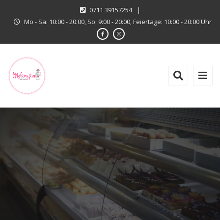
0711 39157254
|
Mo - Sa: 10:00 - 20:00, So: 9:00 - 20:00, Feiertage: 10:00 - 20:00 Uhr