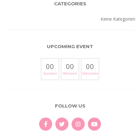
CATEGORIES
Keine Kategorien
UPCOMING EVENT
00
00
00
Stunden
Minuten
Sekunden
FOLLOW US