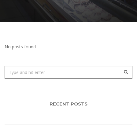
No posts found
RECENT POSTS