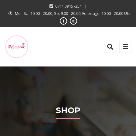
0711 39157254
|
Mo - Sa: 10:00 - 20:00, So: 9:00 - 20:00, Feiertage: 10:00 - 20:00 Uhr
SHOP